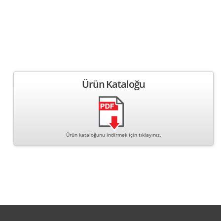
Ürün Kataloğu
Ürün kataloğunu indirmek için tıklayınız.