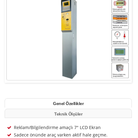
Genel Özellikler
Teknik Ölçüler
Reklam/Bilgilendirme amaçlı 7" LCD Ekran
Sadece önünde araç varken aktif hale geçme.