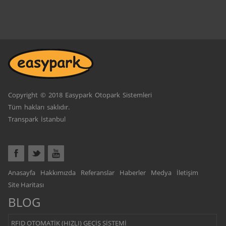
Copyright © 2018 Easypark Otopark Sistemleri
Tüm hakları saklıdır.
Transpark İstanbul
Anasayfa
Hakkımızda
Referanslar
Haberler
Medya
İletişim
Site Haritası
BLOG
RFID OTOMATİK (HIZLI) GEÇİŞ SİSTEMİ