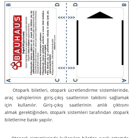
Otopark biletleri, otopark ücretlendirme sistemlerinde,
araç sahiplerinin giriş-çıkış saatlerinin takibini sağlamak
için kullanılır. Giriş-çıkış saatlerinin anlık çıktısını
almak gerektiğinden, otopark sistemleri tarafından otopark
biletlerine baskı yapılır.