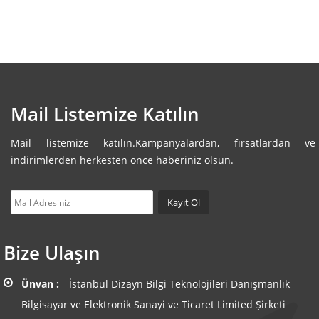
Mail Listemize Katılın
Mail listemize katılın.Kampanyalardan, fırsatlardan ve
indirimlerden herkesten önce haberiniz olsun.
Bize Ulaşın
Ünvan :
İstanbul Dizayn Bilgi Teknolojileri Danışmanlık
Bilgisayar ve Elektronik Sanayi ve Ticaret Limited Şirketi