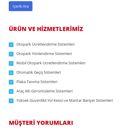
ÜRÜN VE HİZMETLERİMİZ
Otopark Ücretlendirme Sistemleri
Otopark Yönlendirme Sistemleri
Mobil Otopark Ücretlendirme Sistemleri
Otomatik Geçiş Sistemleri
Plaka Tanıma Sistemleri
Araç Altı Görüntüleme Sistemleri
Yüksek Güvenlikli Yol Kesici ve Mantar Bariyer Sistemleri
MÜŞTERİ YORUMLARI