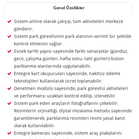
Genel Özellikler
Sistem online olarak çalışıp, tüm aktiviteleri merkeze
gönderir.
Sistem park görevlisinin park alanının verimli bir şekilde
kontrol etmesini sağlar.
Esnek tarife yapısı sayesinde farklı senaryolar (gündüz,
gece, çalışma günleri, hafta sonu, tatil günleri) bütün
parklanma alanlarında uygulanabilir.
Entegre kart okuyucuları sayesinde, nakitsiz ödeme
teknolojileri kullanılarak ücret toplanabilir.
Denetmen modülü sayesinde, park görevlisi aktiviteleri
ve performansı uzaktan kontrol edilip, izlenebilir.
Sistem park eden araçların fotoğraflarını çekebilir.
Resimlerin orjinalliği, dijital imzalama metodu sayesinde
garantilenerek, parklanma resimleri resmi yasal kanıt
olarak kullanılabilir.
Entegre kamerası sayesinde, sistem araç plakalarını