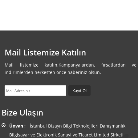
Mail Listemize Katılın
Mail listemize katılın.Kampanyalardan, fırsatlardan ve
indirimlerden herkesten önce haberiniz olsun.
Bize Ulaşın
Ünvan :
İstanbul Dizayn Bilgi Teknolojileri Danışmanlık
Bilgisayar ve Elektronik Sanayi ve Ticaret Limited Şirketi