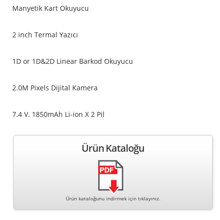
Manyetik Kart Okuyucu
2 inch Termal Yazıcı
1D or 1D&2D Linear Barkod Okuyucu
2.0M Pixels Dijital Kamera
7.4 V. 1850mAh Li-ion X 2 Pil
Ürün Kataloğu
Ürün kataloğunu indirmek için tıklayınız.